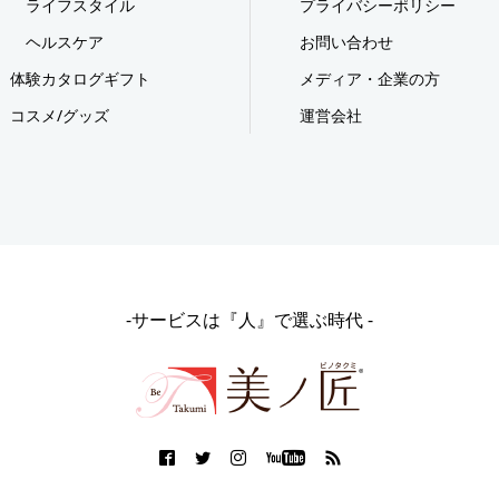
ライフスタイル
プライバシーポリシー
ヘルスケア
お問い合わせ
体験カタログギフト
メディア・企業の方
コスメ/グッズ
運営会社
-サービスは『人』で選ぶ時代 -