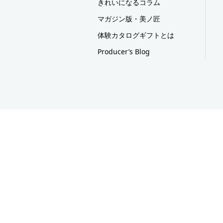
きれいになるコラム
マガジン版・美ノ匠
体験カタログギフトとは
Producer’s Blog