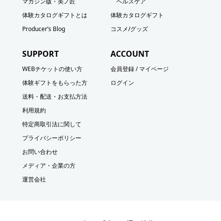
マガジン版・美ノ匠
ヘルスケア
体験カタログギフトとは
体験カタログギフト
Producer’s Blog
コスメ/グッズ
SUPPORT
ACCOUNT
WEBチケットの使い方
会員登録 / マイページ
体験ギフトをもらった方
ログイン
送料・配送・お支払方法
利用規約
特定商取引法に関して
プライバシーポリシー
お問い合わせ
メディア・企業の方
運営会社