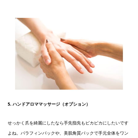
5. ハンドアロママッサージ（オプション）
せっかく爪を綺麗にしたなら手先指先もピカピカにしたいです
よね。パラフィンパックや、美肌角質パックで手元全体をワン