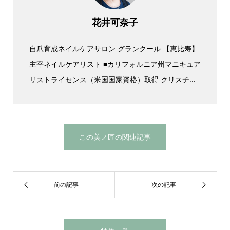
花井可奈子
自爪育成ネイルケアサロン グランクール ​【恵比寿】
主宰ネイルケアリスト ■カリフォルニア州マニキュア
リストライセンス（米国国家資格）取得 クリスチ...
この美ノ匠の関連記事