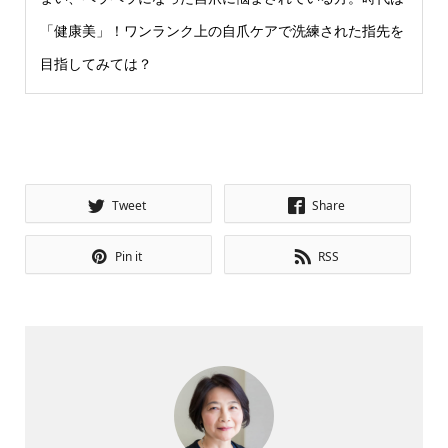
「健康美」！ワンランク上の自爪ケアで洗練された指先を
目指してみては？
Tweet
Share
Pin it
RSS