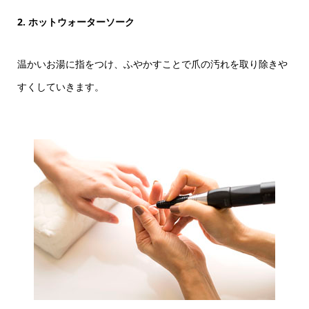
2. ホットウォーターソーク
温かいお湯に指をつけ、ふやかすことで爪の汚れを取り除きや
すくしていきます。