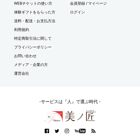
WEBチケットの使い方
会員登録 / マイページ
体験ギフトをもらった方
ログイン
送料・配送・お支払方法
利用規約
特定商取引法に関して
プライバシーポリシー
お問い合わせ
メディア・企業の方
運営会社
-サービスは『人』で選ぶ時代 -