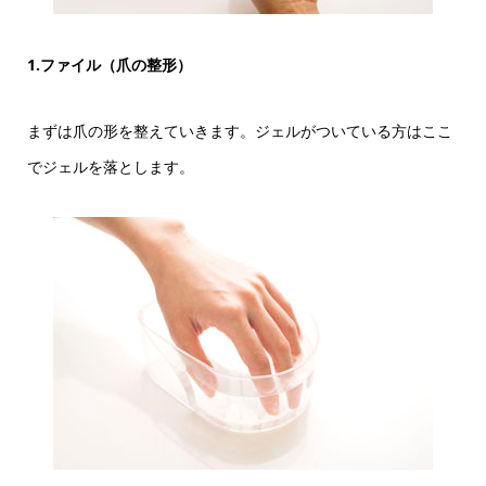
1.ファイル（爪の整形）
まずは爪の形を整えていきます。ジェルがついている方はここ
でジェルを落とします。