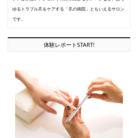
ゆるトラブル爪をケアする「爪の病院」ともいえるサロン
です。
体験レポートSTART!