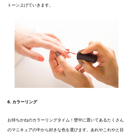
トーン上げていきます。
6. カラーリング
お待ちかねのカラーリングタイム！壁中に置いてあるたくさん
のマニキュアの中から好きな色を選びます。あれやこれやと目