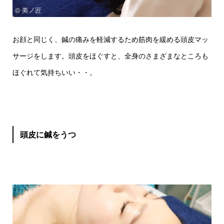
お顔と同じく、鍼の痛みを軽減するため筋肉を緩める頭皮マッ
サージをします。頭皮をほぐすと、全身のさまざまなところも
ほぐれて気持ちいい・・。
頭皮に鍼をうつ