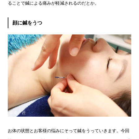
ることで鍼による痛みが軽減されるのだとか。
顔に鍼をうつ
お体の状態とお客様の悩みにそって鍼をうっていきます。今回