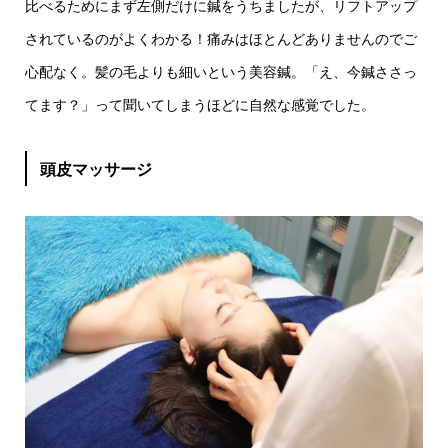
比べるためにまず左側だけに鍼をうちましたが、リフトアップ
されているのがよくわかる！痛みはほとんどありませんのでご
心配なく。髪の毛よりも細いという美容鍼。「え、今鍼ささっ
てます？」って聞いてしまうほどに自然な感覚でした。
頭皮マッサージ