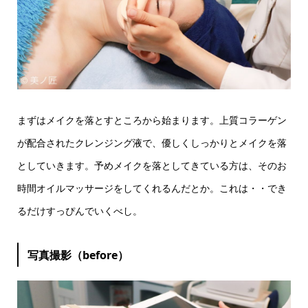
まずはメイクを落とすところから始まります。上質コラーゲン
が配合されたクレンジング液で、優しくしっかりとメイクを落
としていきます。予めメイクを落としてきている方は、そのお
時間オイルマッサージをしてくれるんだとか。これは・・でき
るだけすっぴんでいくべし。
写真撮影（before）