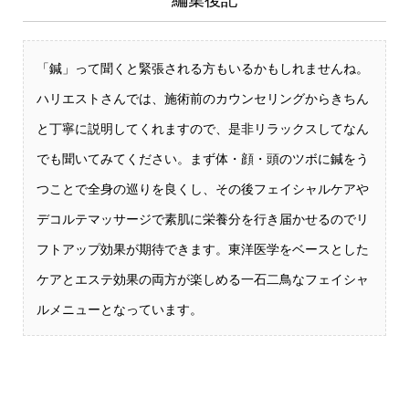
「鍼」って聞くと緊張される方もいるかもしれませんね。
ハリエストさんでは、施術前のカウンセリングからきちん
と丁寧に説明してくれますので、是非リラックスしてなん
でも聞いてみてください。まず体・顔・頭のツボに鍼をう
つことで全身の巡りを良くし、その後フェイシャルケアや
デコルテマッサージで素肌に栄養分を行き届かせるのでリ
フトアップ効果が期待できます。東洋医学をベースとした
ケアとエステ効果の両方が楽しめる一石二鳥なフェイシャ
ルメニューとなっています。