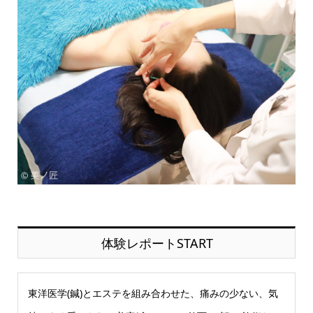
体験レポートSTART
東洋医学(鍼)とエステを組み合わせた、痛みの少ない、気