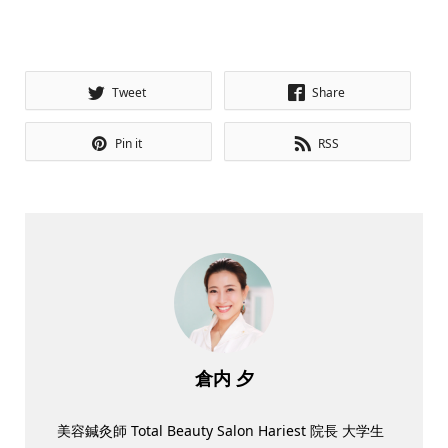
Tweet
Share
Pin it
RSS
倉内 夕
美容鍼灸師 Total Beauty Salon Hariest 院長 大学生