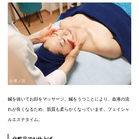
鍼を抜いてお顔をマッサージ。鍼をうつことにより、血液の流
れが良くなるため、肌質も柔らかくなっています。フェイシャ
ルエステタイム。