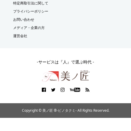
特定商取引法に関して
プライバシーポリシー
お問い合わせ
メディア・企業の方
運営会社
-サービスは『人』で選ぶ時代 -
Copyright © 美ノ匠 ®︎-ビノタクミ- All Rights Reserved.