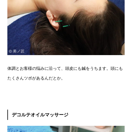
体調とお客様の悩みに沿って、頭皮にも鍼をうちます。頭にも
たくさんツボがあるんだとか。
デコルテオイルマッサージ