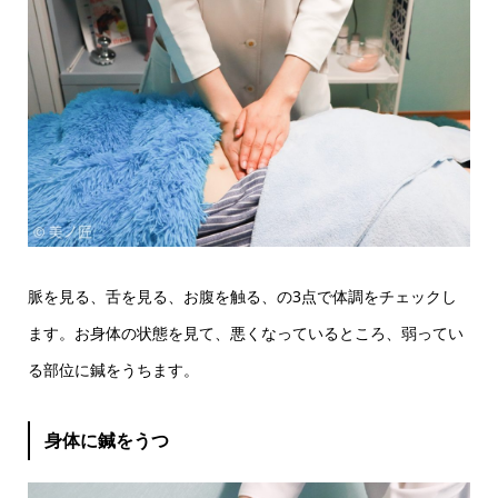
脈を見る、舌を見る、お腹を触る、の3点で体調をチェックし
ます。お身体の状態を見て、悪くなっているところ、弱ってい
る部位に鍼をうちます。
身体に鍼をうつ