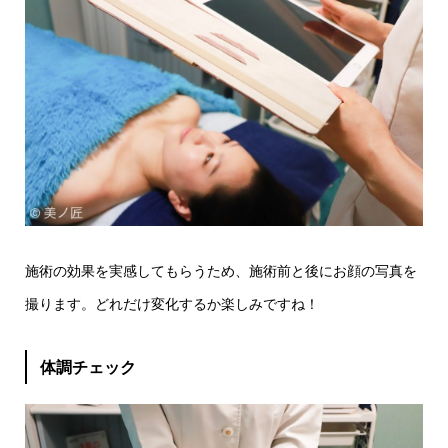
施術の効果を実感してもらうため、施術前と後にお顔の写真を
撮ります。どれだけ変化するか楽しみですね！
体調チェック