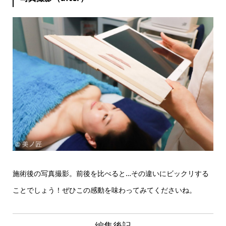
施術後の写真撮影。前後を比べると…その違いにビックリする
ことでしょう！ぜひこの感動を味わってみてくださいね。
編集後記