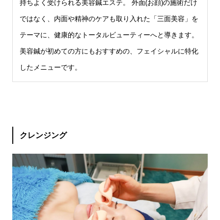
持ちよく受けられる美容鍼エステ。 外面(お顔)の施術だけ
ではなく、内面や精神のケアも取り入れた「三面美容」を
テーマに、健康的なトータルビューティーへと導きます。
美容鍼が初めての方にもおすすめの、フェイシャルに特化
したメニューです。
クレンジング