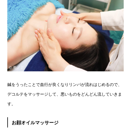
鍼をうったことで血行が良くなりリンパが流れはじめるので、
デコルテをマッサージして、悪いものをどんどん流していきま
す。
お顔オイルマッサージ