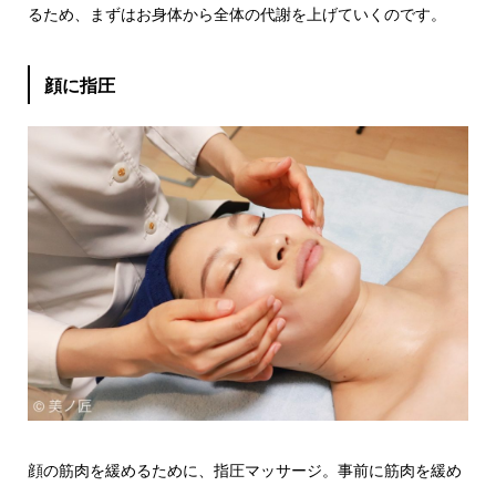
るため、まずはお身体から全体の代謝を上げていくのです。
顔に指圧
顔の筋肉を緩めるために、指圧マッサージ。事前に筋肉を緩め