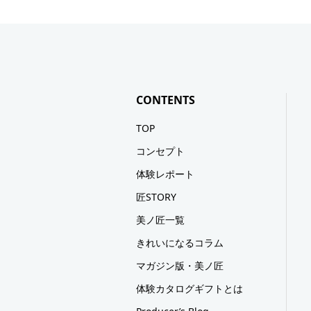
CONTENTS
TOP
コンセプト
体験レポート
匠STORY
美ノ匠一覧
きれいになるコラム
マガジン版・美ノ匠
体験カタログギフトとは