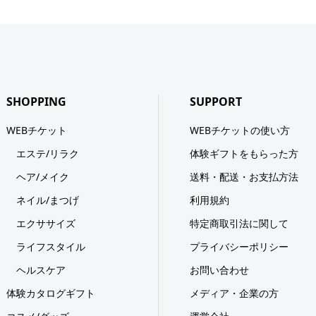
SHOPPING
SUPPORT
WEBチケット
WEBチケットの使い方
エステ/リラク
体験ギフトをもらった方
ヘア/メイク
送料・配送・お支払方法
ネイル/まつげ
利用規約
エクササイズ
特定商取引法に関して
ライフスタイル
プライバシーポリシー
ヘルスケア
お問い合わせ
体験カタログギフト
メディア・企業の方