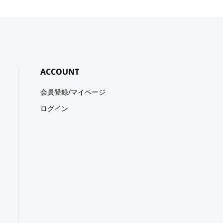
ACCOUNT
会員登録/マイページ
ログイン