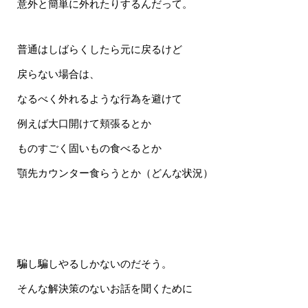
意外と簡単に外れたりするんだって。
普通はしばらくしたら元に戻るけど
戻らない場合は、
なるべく外れるような行為を避けて
例えば大口開けて頬張るとか
ものすごく固いもの食べるとか
顎先カウンター食らうとか（どんな状況）
騙し騙しやるしかないのだそう。
そんな解決策のないお話を聞くために