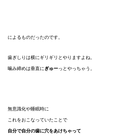
によるものだったのです。
歯ぎしりは横にギリギリとやりますよね。
噛み締めは垂直に
ぎゅー
っとやっちゃう。
無意識化や睡眠時に
これをおこなっていたことで
自分で自分の歯に穴をあけちゃって