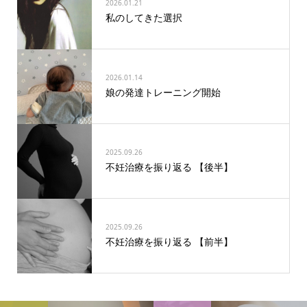
2026.01.21
私のしてきた選択
2026.01.14
娘の発達トレーニング開始
2025.09.26
不妊治療を振り返る 【後半】
2025.09.26
不妊治療を振り返る 【前半】