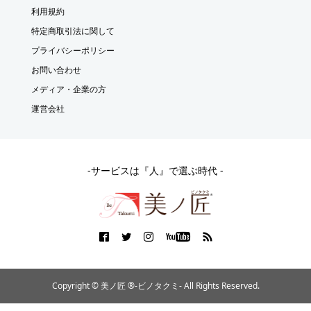
利用規約
特定商取引法に関して
プライバシーポリシー
お問い合わせ
メディア・企業の方
運営会社
-サービスは『人』で選ぶ時代 -
Copyright © 美ノ匠 ®︎-ビノタクミ- All Rights Reserved.