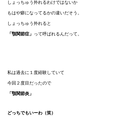
しょっちゅう外れるわけではないか
もはや癖になってるかの違いだそう。
しょっちゅう外れると
「顎関節症」
って呼ばれるんだって。
私は過去に１度経験していて
今回２度目だったので
「顎関節炎」
どっちでもいーわ（笑）