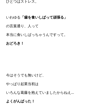
ひとつはストレス。
いわゆる
「歯を食いしばって頑張る」
の言葉通り、人って
本当に食いしばっちゃうんですって。
おどろき！
今はそうでも無いけど、
やっぱり起業当初は
いろんな葛藤を抱えていましたからねえ…
よくがんばった！