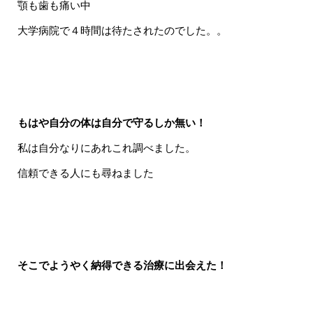
顎も歯も痛い中
大学病院で４時間は待たされたのでした。。
もはや自分の体は自分で守るしか無い！
私は自分なりにあれこれ調べました。
信頼できる人にも尋ねました
そこでようやく納得できる治療に出会えた！