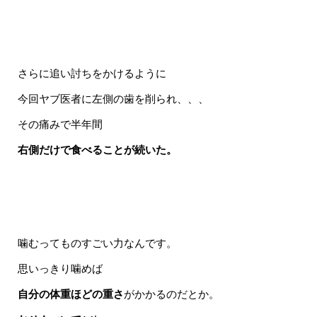
さらに追い討ちをかけるように
今回ヤブ医者に左側の歯を削られ、、、
その痛みで半年間
右側だけで食べることが続いた。
噛むってものすごい力なんです。
思いっきり噛めば
自分の体重ほどの重さ
がかかるのだとか。