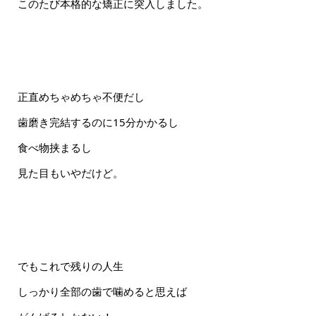
このたび本格的な矯正に突入しました。
正直めちゃめちゃ不便だし
歯磨き完結するのに15分かかるし
食べ物挟まるし
見た目もいやだけど。
でもこれで残りの人生
しっかり全部の歯で噛めると思えば