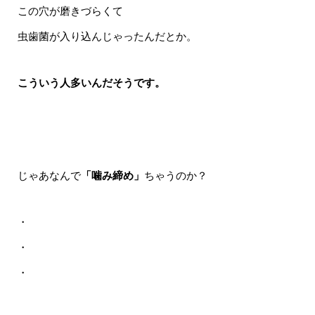
この穴が磨きづらくて
虫歯菌が入り込んじゃったんだとか。
こういう人多いんだそうです。
じゃあなんで
「噛み締め」
ちゃうのか？
・
・
・