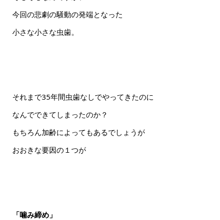
今回の悲劇の騒動の発端となった
小さな小さな虫歯。
それまで35年間虫歯なしでやってきたのに
なんでできてしまったのか？
もちろん加齢によってもあるでしょうが
おおきな要因の１つが
「噛み締め」