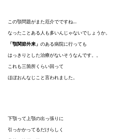
この顎問題がまた厄介でですね…
なったことある人も多いんじゃないでしょうか。
「顎関節外来」
のある病院に行っても
はっきりとした治療がないそうなんです。。
これも三箇所くらい回って
ほぼおんなじこと言われました。
下顎って上顎の出っ張りに
引っかかってるだけらしく