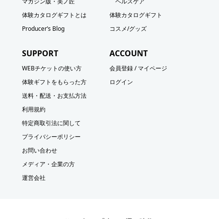
マガジン版・美ノ匠
ヘルスケア
体験カタログギフトとは
体験カタログギフト
Producer’s Blog
コスメ/グッズ
SUPPORT
ACCOUNT
WEBチケットの使い方
会員登録 / マイページ
体験ギフトをもらった方
ログイン
送料・配送・お支払方法
利用規約
特定商取引法に関して
プライバシーポリシー
お問い合わせ
メディア・企業の方
運営会社