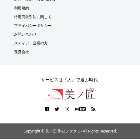
利用規約
特定商取引法に関して
プライバシーポリシー
お問い合わせ
メディア・企業の方
運営会社
-サービスは『人』で選ぶ時代 -
Copyright © 美ノ匠 ®︎-ビノタクミ- All Rights Reserved.