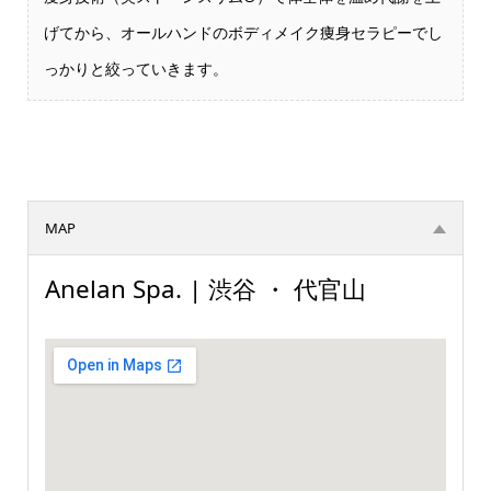
げてから、オールハンドのボディメイク痩身セラピーでし
っかりと絞っていきます。
MAP
Anelan Spa. | 渋谷 ・ 代官山