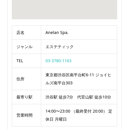
店名
Anelan Spa.
ジャンル
エステティック
TEL
03-3780-1163
東京都渋谷区南平台町6-11 ジョイヒ
住所
ルズ南平台303
最寄り駅
渋谷駅 徒歩7分 代官山駅 徒歩10分
14:00〜23:00 （最終受付 20:00） 定
営業時間
休日 月曜日