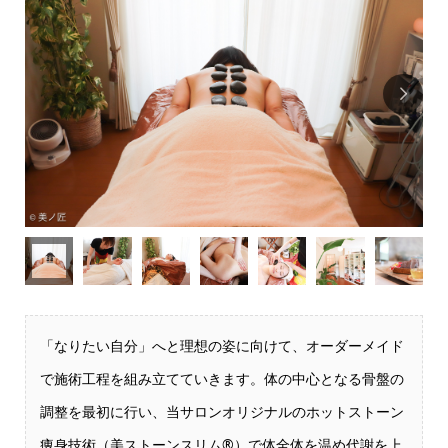

「なりたい自分」へと理想の姿に向けて、オーダーメイド
で施術工程を組み立てていきます。体の中心となる骨盤の
調整を最初に行い、当サロンオリジナルのホットストーン
痩身技術（美ストーンスリム®）で体全体を温め代謝を上