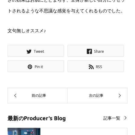
トされるような不思議な感覚を与えてくれるものでした。
文句無しオススメ♪
Tweet
Share
Pin it
RSS
最新のProducer's Blog
記事一覧