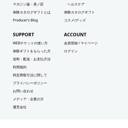
マガジン版・美ノ匠
ヘルスケア
体験カタログギフトとは
体験カタログギフト
Producer’s Blog
コスメ/グッズ
SUPPORT
ACCOUNT
WEBチケットの使い方
会員登録 / マイページ
体験ギフトをもらった方
ログイン
送料・配送・お支払方法
利用規約
特定商取引法に関して
プライバシーポリシー
お問い合わせ
メディア・企業の方
運営会社