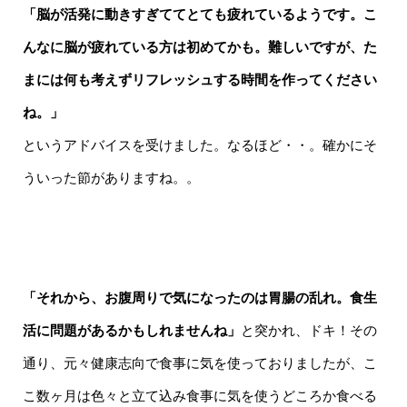
「脳が活発に動きすぎててとても疲れているようです。こ
んなに脳が疲れている方は初めてかも。難しいですが、た
まには何も考えずリフレッシュする時間を作ってください
ね。」
というアドバイスを受けました。なるほど・・。確かにそ
ういった節がありますね。。
「それから、お腹周りで気になったのは胃腸の乱れ。食生
活に問題があるかもしれませんね」
と突かれ、ドキ！その
通り、元々健康志向で食事に気を使っておりましたが、こ
こ数ヶ月は色々と立て込み食事に気を使うどころか食べる