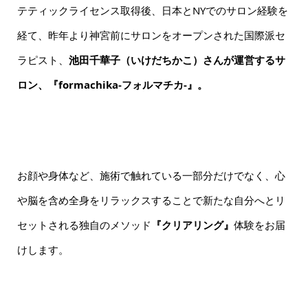
テティックライセンス取得後、日本とNYでのサロン経験を
経て、昨年より神宮前にサロンをオープンされた国際派セ
ラピスト、
池田千華子（いけだちかこ）さんが運営するサ
ロン、『formachika-フォルマチカ-』。
お顔や身体など、施術で触れている一部分だけでなく、心
や脳を含め全身をリラックスすることで新たな自分へとリ
セットされる独自のメソッド
『クリアリング』
体験をお届
けします。