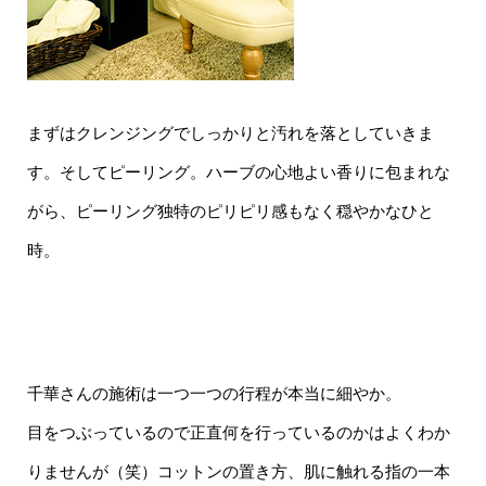
まずはクレンジングでしっかりと汚れを落としていきま
す。そしてピーリング。ハーブの心地よい香りに包まれな
がら、ピーリング独特のピリピリ感もなく穏やかなひと
時。
千華さんの施術は一つ一つの行程が本当に細やか。
目をつぶっているので正直何を行っているのかはよくわか
りませんが（笑）コットンの置き方、肌に触れる指の一本